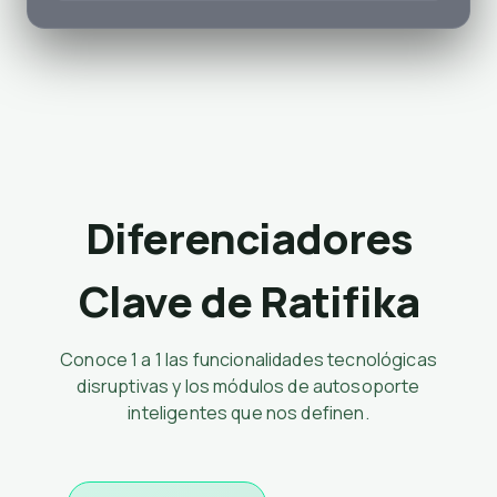
Diferenciadores
Clave de Ratifika
Conoce 1 a 1 las funcionalidades tecnológicas
disruptivas y los módulos de autosoporte
inteligentes que nos definen.